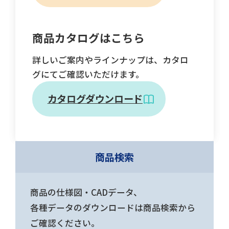
商品カタログはこちら
詳しいご案内やラインナップは、カタロ
グにてご確認いただけます。
カタログダウンロード
商品検索
商品の仕様図・CADデータ、
各種データのダウンロードは商品検索から
ご確認ください。