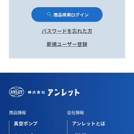
商品検索ログイン
パスワードを忘れた方
新規ユーザー登録
商品情報
会社情報
真空ポンプ
アンレットとは