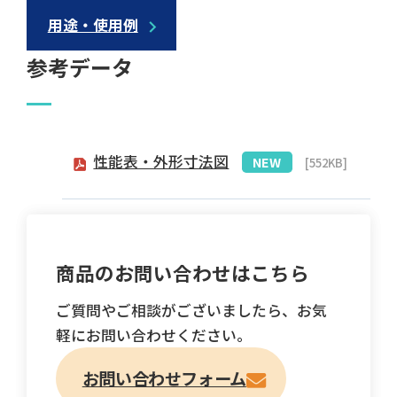
用途・使用例
参考データ
性能表・外形寸法図
[552KB]
商品のお問い合わせはこちら
ご質問やご相談がございましたら、お気
軽にお問い合わせください。
お問い合わせフォーム