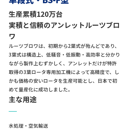
生産累積120万台
実積と信頼のアンレットルーツブロ
ワ
ルーツブロワは、初期から2葉式が殆んどであり、
3葉式は構造上、低騒音・低振動・高効率と分かり
ながら製作上むずかしく、アンレットだけが特許
取得の3葉ロータ専用加工機によって高精度で、し
かも価格の安いロータを生産可能とし、日本で初
めて量産化に成功しました。
主な用途
水処理・空気輸送