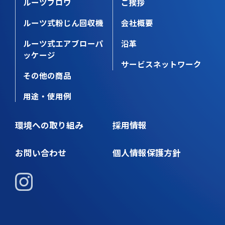
ルーツブロワ
ご挨拶
ルーツ式粉じん回収機
会社概要
ルーツ式エアブローパ
沿革
ッケージ
サービスネットワーク
その他の商品
用途・使用例
環境への取り組み
採用情報
お問い合わせ
個人情報保護方針