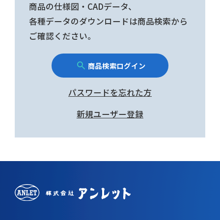
商品の仕様図・CADデータ、
各種データのダウンロードは商品検索から
ご確認ください。
商品検索ログイン
パスワードを忘れた方
新規ユーザー登録