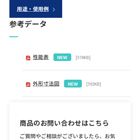
用途・使用例
参考データ
性能表
[576KB]
外形寸法図
[592KB]
商品のお問い合わせはこちら
ご質問やご相談がございましたら、お気