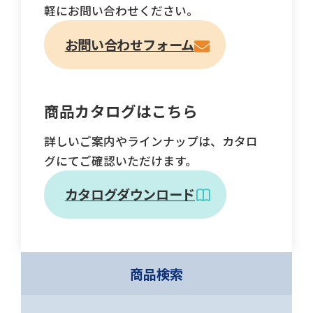
軽にお問い合わせください。
お問い合わせフォーム
商品カタログはこちら
詳しいご案内やラインナップは、カタロ
グにてご確認いただけます。
カタログダウンロード
商品検索