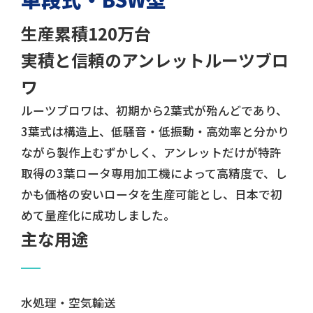
生産累積120万台
実積と信頼のアンレットルーツブロ
ワ
ルーツブロワは、初期から2葉式が殆んどであり、
3葉式は構造上、低騒音・低振動・高効率と分かり
ながら製作上むずかしく、アンレットだけが特許
取得の3葉ロータ専用加工機によって高精度で、し
かも価格の安いロータを生産可能とし、日本で初
めて量産化に成功しました。
主な用途
水処理・空気輸送