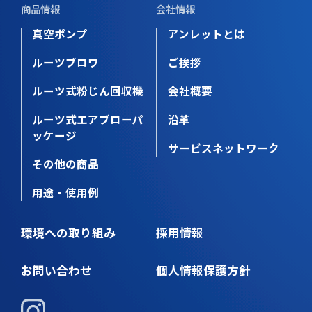
商品情報
会社情報
真空ポンプ
アンレットとは
ルーツブロワ
ご挨拶
ルーツ式粉じん回収機
会社概要
ルーツ式エアブローパ
沿革
ッケージ
サービスネットワーク
その他の商品
用途・使用例
環境への取り組み
採用情報
お問い合わせ
個人情報保護方針