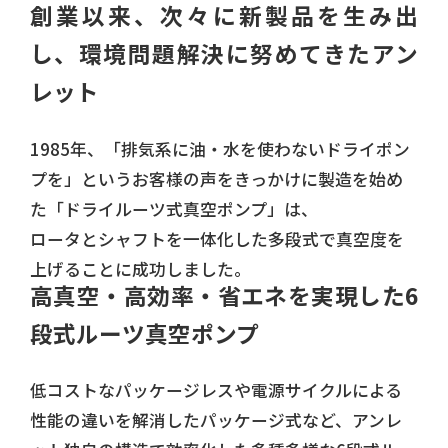
創業以来、次々に新製品を生み出
し、環境問題解決に努めてきたアン
レット
1985年、「排気系に油・水を使わないドライポン
プを」というお客様の声をきっかけに製造を始め
た「ドライルーツ式真空ポンプ」は、
ロータとシャフトを一体化した多段式で真空度を
上げることに成功しました。
高真空・高効率・省エネを実現した6
段式ルーツ真空ポンプ
低コストなパッケージレスや電源サイクルによる
性能の違いを解消したパッケージ式など、アンレ