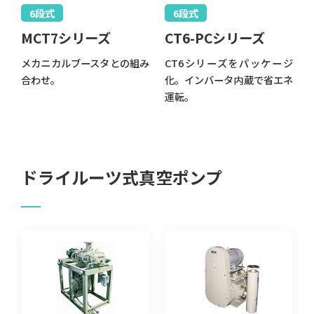
6段式
6段式
MCT7シリーズ
CT6-PCシリーズ
メカニカルブースタとの組み
CT6シリーズをパッケージ
合わせ。
化。インバータ内蔵で省エネ
運転。
ドライルーツ式真空ポンプ