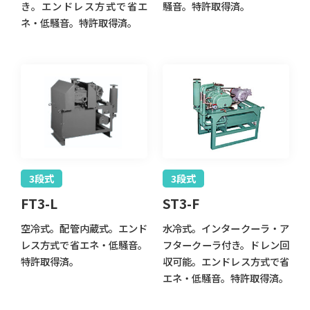
き。エンドレス方式で省エ
騒音。特許取得済。
ネ・低騒音。特許取得済。
3段式
3段式
FT3-L
ST3-F
空冷式。配管内蔵式。エンド
水冷式。インタークーラ・ア
レス方式で省エネ・低騒音。
フタークーラ付き。ドレン回
特許取得済。
収可能。エンドレス方式で省
エネ・低騒音。特許取得済。