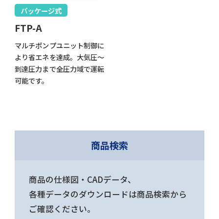
パッケージ式
FTP-A
マルチポンプユニット制御に
より省エネを達成。大気圧～
到達圧力まで全圧力域で運転
可能です。
商品検索
商品の仕様図・CADデータ、
各種データのダウンロードは商品検索から
ご確認ください。