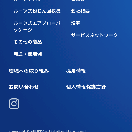
ルーツ式粉じん回収機
会社概要
ルーツ式エアブローパ
沿革
ッケージ
サービスネットワーク
その他の商品
用途・使用例
環境への取り組み
採用情報
お問い合わせ
個人情報保護方針
copyright © ANLET,Co.,Ltd.All right reserved.