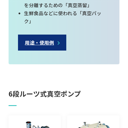
を分離するための「真空蒸留」
生鮮食品などに使われる「真空パッ
ク」
用途・使用例
6段ルーツ式真空ポンプ