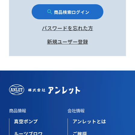
商品検索ログイン
パスワードを忘れた方
新規ユーザー登録
商品情報
会社情報
真空ポンプ
アンレットとは
ルーツブロワ
ご挨拶