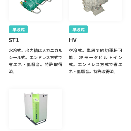
単段式
単段式
ST1
HV
水冷式。出力軸はメカニカル
空冷式。単段で締切運転可
シール式。エンドレス方式で
能。2Pモータビルトイン
省エネ・低騒音。特許取得
式。エンドレス方式で省エ
済。
ネ・低騒音。特許取得済。