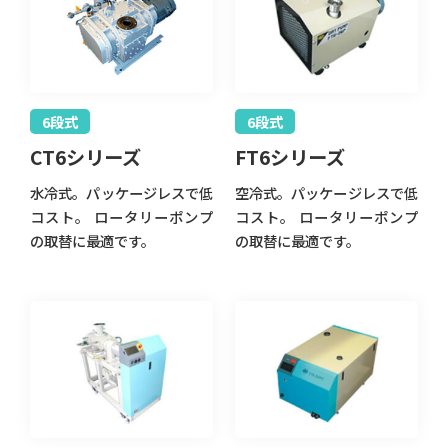
6段式
6段式
CT6シリーズ
FT6シリーズ
水冷式。パッケージレスで低
空冷式。パッケージレスで低
コスト。 ロータリーポンプ
コスト。 ロータリーポンプ
の取替に最適です。
の取替に最適です。