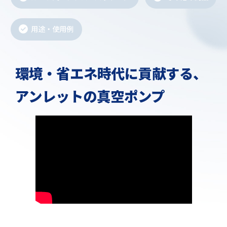
用途・使用例
環境・省エネ時代に貢献する、
アンレットの真空ポンプ